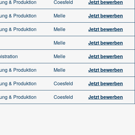
gung & Produktion
Coesfeld
Jetzt bewerben
gung & Produktion
Melle
Jetzt bewerben
gung & Produktion
Melle
Jetzt bewerben
Melle
Jetzt bewerben
istration
Melle
Jetzt bewerben
gung & Produktion
Melle
Jetzt bewerben
gung & Produktion
Coesfeld
Jetzt bewerben
gung & Produktion
Coesfeld
Jetzt bewerben