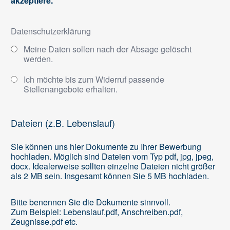
akzeptiere.
Datenschutzerklärung
Meine Daten sollen nach der Absage gelöscht
werden.
Ich möchte bis zum Widerruf passende
Stellenangebote erhalten.
Dateien (z.B. Lebenslauf)
Sie können uns hier Dokumente zu Ihrer Bewerbung
hochladen. Möglich sind Dateien vom Typ pdf, jpg, jpeg,
docx. Idealerweise sollten einzelne Dateien nicht größer
als 2 MB sein. Insgesamt können Sie 5 MB hochladen.
Bitte benennen Sie die Dokumente sinnvoll.
Zum Beispiel: Lebenslauf.pdf, Anschreiben.pdf,
Zeugnisse.pdf etc.