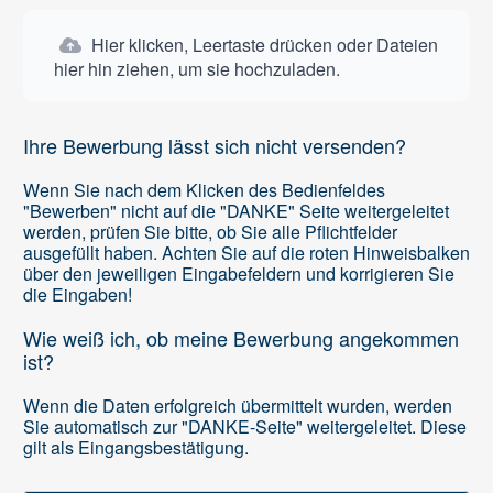
Hier klicken, Leertaste drücken oder Dateien
hier hin ziehen, um sie hochzuladen.
Ihre Bewerbung lässt sich nicht versenden?
Wenn Sie nach dem Klicken des Bedienfeldes
"Bewerben" nicht auf die "DANKE" Seite weitergeleitet
werden, prüfen Sie bitte, ob Sie alle Pflichtfelder
ausgefüllt haben. Achten Sie auf die roten Hinweisbalken
über den jeweiligen Eingabefeldern und korrigieren Sie
die Eingaben!
Wie weiß ich, ob meine Bewerbung angekommen
ist?
Wenn die Daten erfolgreich übermittelt wurden, werden
Sie automatisch zur "DANKE-Seite" weitergeleitet. Diese
gilt als Eingangsbestätigung.