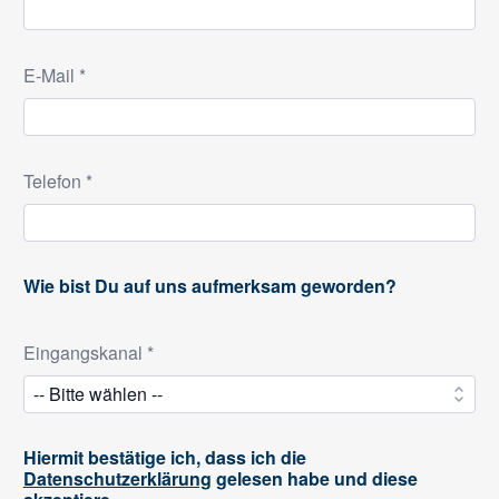
E-Mail *
Telefon *
Wie bist Du auf uns aufmerksam geworden?
Eingangskanal *
Hiermit bestätige ich, dass ich die
Datenschutzerklärung
gelesen habe und diese