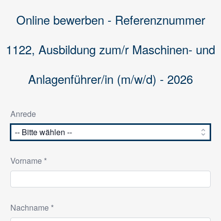
Online bewerben - Referenznummer
1122, Ausbildung zum/r Maschinen- und
Anlagenführer/in (m/w/d) - 2026
Anrede
Vorname *
Nachname *