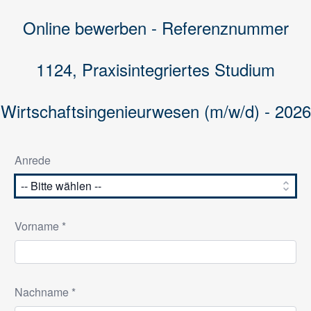
Online bewerben - Referenznummer
1124, Praxisintegriertes Studium
Wirtschaftsingenieurwesen (m/w/d) - 2026
Anrede
Vorname *
Nachname *