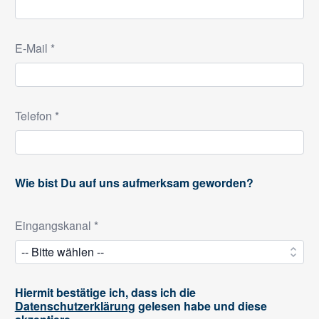
E-Mail *
Telefon *
Wie bist Du auf uns aufmerksam geworden?
Eingangskanal *
Hiermit bestätige ich, dass ich die
Datenschutzerklärung
gelesen habe und diese