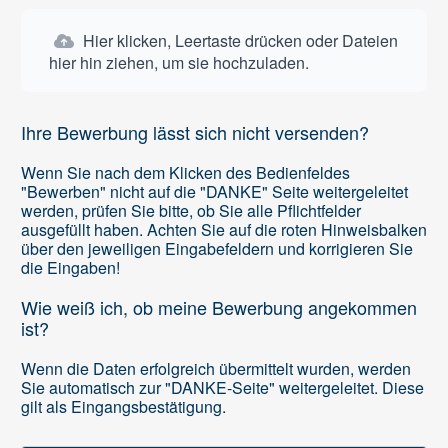
Hier klicken, Leertaste drücken oder Dateien
hier hin ziehen, um sie hochzuladen.
Ihre Bewerbung lässt sich nicht versenden?
Wenn Sie nach dem Klicken des Bedienfeldes
"Bewerben" nicht auf die "DANKE" Seite weitergeleitet
werden, prüfen Sie bitte, ob Sie alle Pflichtfelder
ausgefüllt haben. Achten Sie auf die roten Hinweisbalken
über den jeweiligen Eingabefeldern und korrigieren Sie
die Eingaben!
Wie weiß ich, ob meine Bewerbung angekommen
ist?
Wenn die Daten erfolgreich übermittelt wurden, werden
Sie automatisch zur "DANKE-Seite" weitergeleitet. Diese
gilt als Eingangsbestätigung.