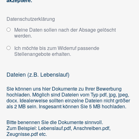
akzeptiere.
Datenschutzerklärung
Meine Daten sollen nach der Absage gelöscht
werden.
Ich möchte bis zum Widerruf passende
Stellenangebote erhalten.
Dateien (z.B. Lebenslauf)
Sie können uns hier Dokumente zu Ihrer Bewerbung
hochladen. Möglich sind Dateien vom Typ pdf, jpg, jpeg,
docx. Idealerweise sollten einzelne Dateien nicht größer
als 2 MB sein. Insgesamt können Sie 5 MB hochladen.
Bitte benennen Sie die Dokumente sinnvoll.
Zum Beispiel: Lebenslauf.pdf, Anschreiben.pdf,
Zeugnisse.pdf etc.